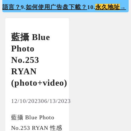
語言？
9.
如何使用广告盘下載？
10.
永久地址
→
藍攝 Blue
Photo
No.253
RYAN
(photo+video)
12/10/2023
06/13/2023
藍攝 Blue Photo
No.253 RYAN 性感