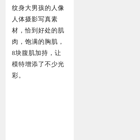
纹身大男孩的人像
人体摄影写真素
材，恰到好处的肌
肉，饱满的胸肌，
8块腹肌加持，让
模特增添了不少光
彩。