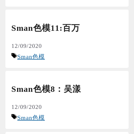
Sman色模11:百万
12/09/2020
Tags
Sman色模
Sman色模8：吴漾
12/09/2020
Tags
Sman色模