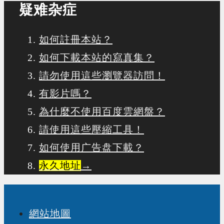
疑难杂症
如何註冊本站？
如何下載本站的寫真集？
請勿使用這些瀏覽器訪問！
有影片嗎？
為什麼不使用百度雲網盤？
請使用這些壓縮工具！
如何使用广告盘下載？
永久地址
→
網站地圖