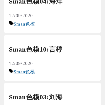
Sman色模04:海洋
12/09/2020
Tags
Sman色模
Sman色模10:言楟
12/09/2020
Tags
Sman色模
Sman色模03:刘海