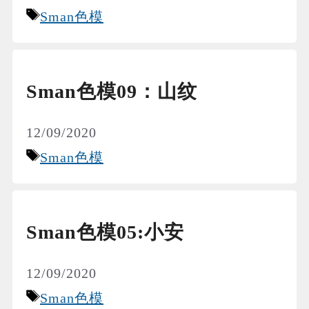
Tags
Sman色模
Sman色模09：山纹
12/09/2020
Tags
Sman色模
Sman色模05:小安
12/09/2020
Tags
Sman色模