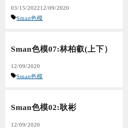
03/15/2022
12/09/2020
Tags
Sman色模
Sman色模07:林柏叡(上下）
12/09/2020
Tags
Sman色模
Sman色模02:耿彬
12/09/2020