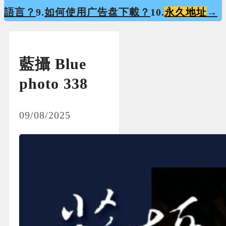
語言？
9.
如何使用广告盘下載？
10.
永久地址
→
藍攝 Blue
photo 338
09/08/2025