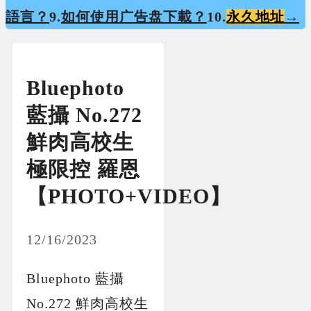
語言？
9.
如何使用广告盘下載？
10.
永久地址
→
Bluephoto
藍攝 No.272
鮮肉高校生
極限控 羅恩
【PHOTO+VIDEO】
12/16/2023
Bluephoto 藍攝
No.272 鮮肉高校生