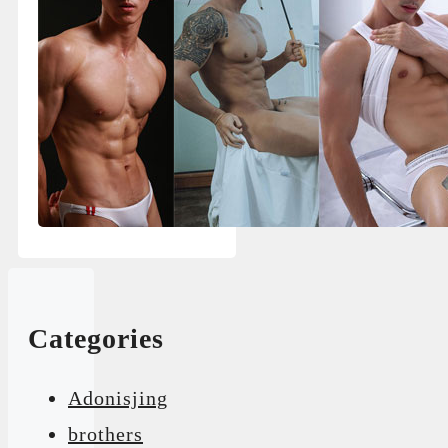
Categories
Adonisjing
brothers