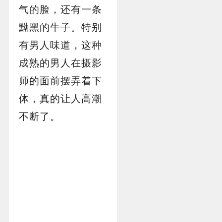
气的脸，还有一条
黝黑的牛子。特别
有男人味道，这种
成熟的男人在摄影
师的面前摆弄着下
体，真的让人高潮
不断了。