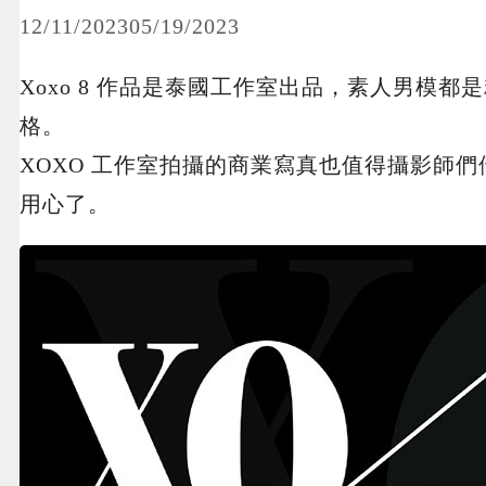
12/11/2023
05/19/2023
Xoxo 8 作品是泰國工作室出品，素人男模
格。
XOXO 工作室拍攝的商業寫真也值得攝影師
用心了。