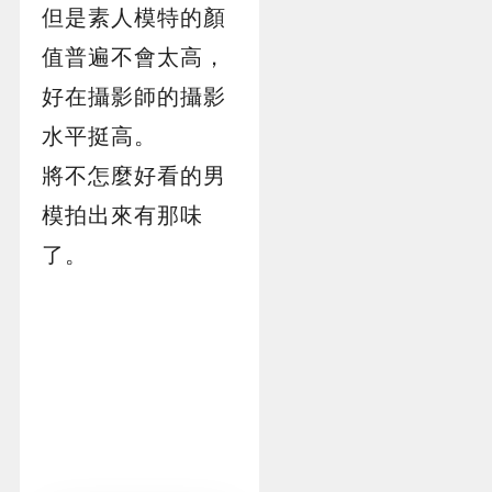
但是素人模特的顏
值普遍不會太高，
好在攝影師的攝影
水平挺高。
將不怎麼好看的男
模拍出來有那味
了。