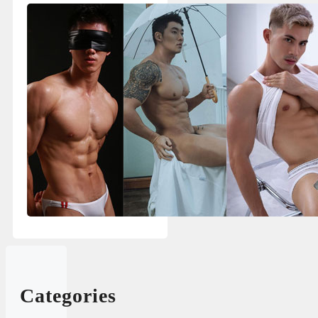
Categories