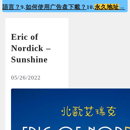
語言？
9.
如何使用广告盘下載？
10.
永久地址
→
Eric of
Nordick –
Sunshine
05/26/2022