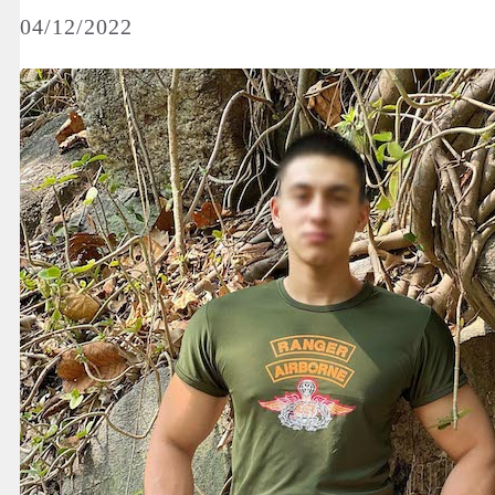
04/12/2022