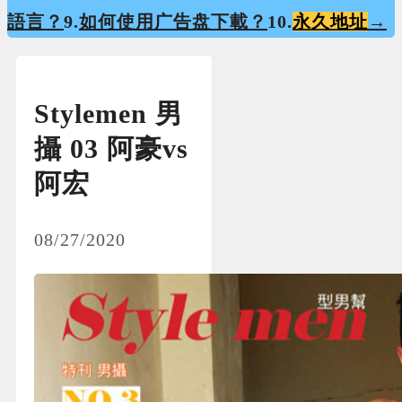
語言？
9.
如何使用广告盘下載？
10.
永久地址
→
Stylemen 男
攝 03 阿豪vs
阿宏
08/27/2020