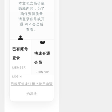
本文包含高价值
隐藏内容，为了
确保资源质量
请登录账号或开
通 VIP 会员后
查看。
👤
👑
已有账号
快速开通
登录
会员
MEMBER
JOIN VIP
LOGIN
已购买但未注册？使用邀请
码注册