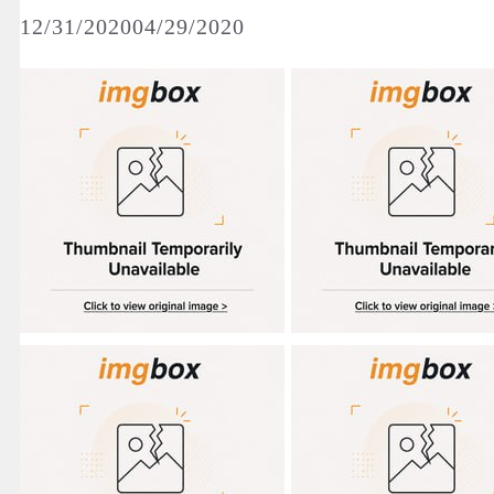
12/31/2020
04/29/2020